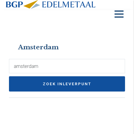
Amsterdam
ZOEK INLEVERPUNT