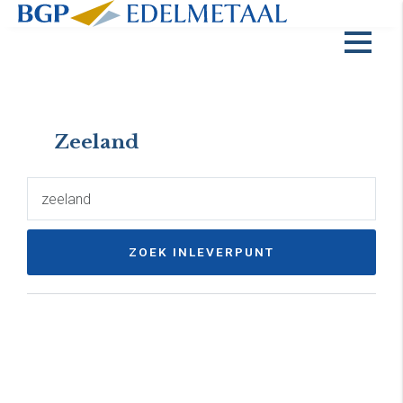
Zeeland
ZOEK INLEVERPUNT