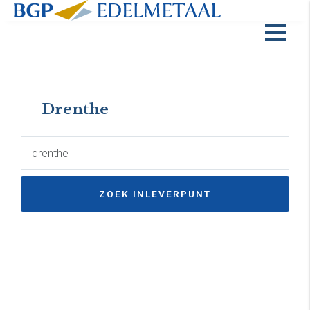
Drenthe
ZOEK INLEVERPUNT