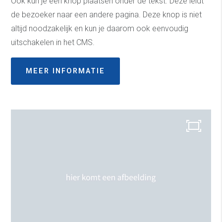
Ook kun je een knop plaatsen onder de tekst. Deze leidt
de bezoeker naar een andere pagina. Deze knop is niet
altijd noodzakelijk en kun je daarom ook eenvoudig
uitschakelen in het CMS.
MEER INFORMATIE