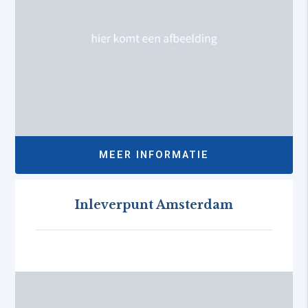
MEER INFORMATIE
Inleverpunt Amsterdam