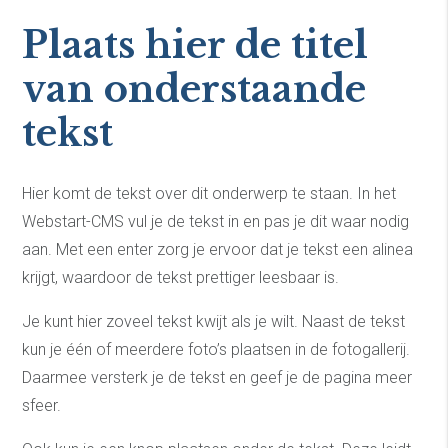
Plaats hier de titel
van onderstaande
tekst
Hier komt de tekst over dit onderwerp te staan. In het
Webstart-CMS vul je de tekst in en pas je dit waar nodig
aan. Met een enter zorg je ervoor dat je tekst een alinea
krijgt, waardoor de tekst prettiger leesbaar is.
Je kunt hier zoveel tekst kwijt als je wilt. Naast de tekst
kun je één of meerdere foto’s plaatsen in de fotogallerij.
Daarmee versterk je de tekst en geef je de pagina meer
sfeer.