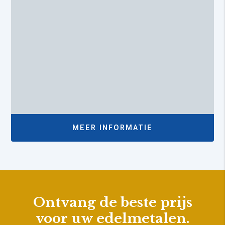
MEER INFORMATIE
Ontvang de beste prijs
voor uw edelmetalen.