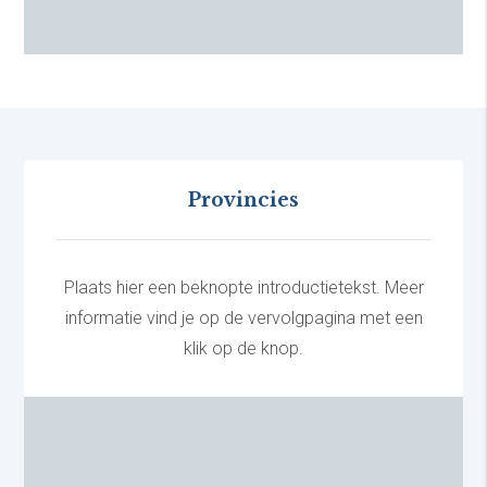
Provincies
Plaats hier een beknopte introductietekst. Meer
informatie vind je op de vervolgpagina met een
klik op de knop.